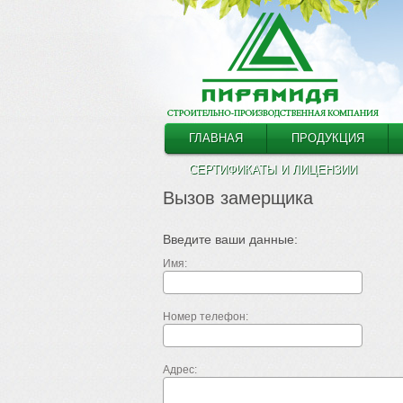
ГЛАВНАЯ
ПРОДУКЦИЯ
СЕРТИФИКАТЫ И ЛИЦЕНЗИИ
Вызов замерщика
Введите ваши данные:
Имя:
Номер телефон:
Адрес: