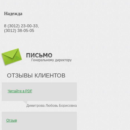
Надежда
8 (3012) 23-00-33,
(3012) 38-05-05
ОТЗЫВЫ КЛИЕНТОВ
Читайте в PDF
Димитрова Любовь Борисовна
Отзыв