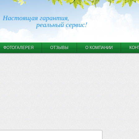
Настоящая гарантия,
реальный сервис!
ФОТОГАЛЕРЕЯ
ОТЗЫВЫ
О КОМПАНИИ
КОН