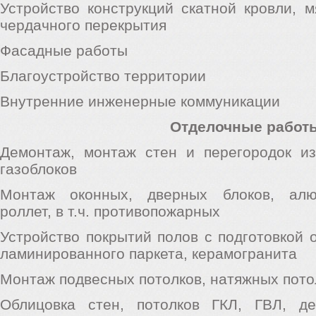
Устройство конструкций скатной кровли, м
чердачного перекрытия
Фасадные работы
Благоустройство территории
Внутренние инженерные коммуникации
Отделочные работ
Демонтаж, монтаж стен и перегородок из 
газоблоков
Монтаж оконных, дверных блоков, алю
роллет, в т.ч. противопожарных
Устройство покрытий полов с подготовкой 
ламинированного паркета, керамогранита
Монтаж подвесных потолков, натяжных пото
Облицовка стен, потолков ГКЛ, ГВЛ, де