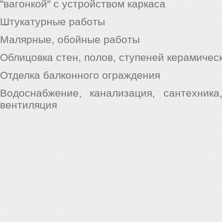
"вагонкой" с устройством каркаса
Штукатурные работы
Малярные, обойные работы
Облицовка стен, полов, ступеней керамичес
Отделка балконного ограждения
Водоснабжение, канализация, сантехника,
вентиляция